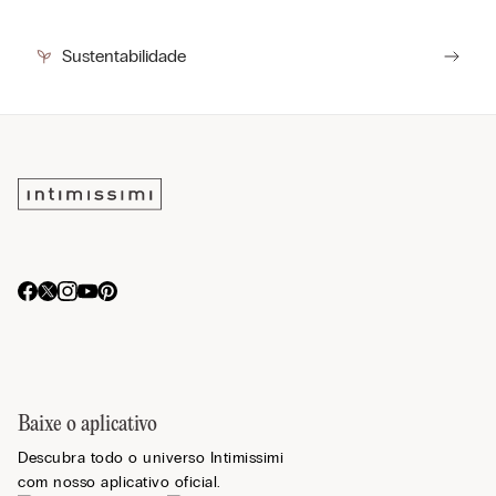
Sustentabilidade
Baixe o aplicativo
Descubra todo o universo Intimissimi
com nosso aplicativo oficial.