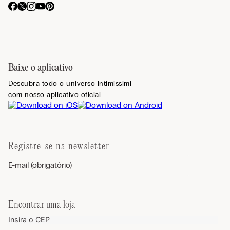
Baixe o aplicativo
Descubra todo o universo Intimissimi
com nosso aplicativo oficial.
Registre-se na newsletter
Encontrar uma loja