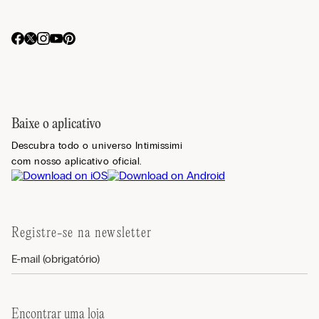
Baixe o aplicativo
Descubra todo o universo Intimissimi
com nosso aplicativo oficial.
Registre-se na newsletter
Encontrar uma loja