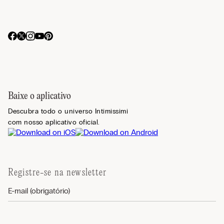
Baixe o aplicativo
Descubra todo o universo Intimissimi
com nosso aplicativo oficial.
Registre-se na newsletter