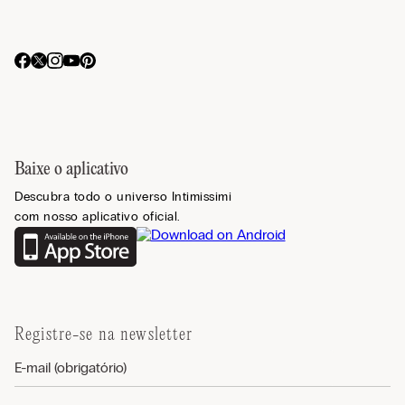
Baixe o aplicativo
Descubra todo o universo Intimissimi
com nosso aplicativo oficial.
Registre-se na newsletter