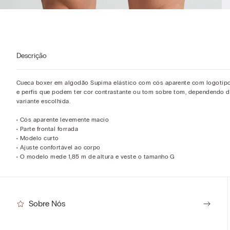
Descrição
Cueca boxer em algodão Supima elástico com cós aparente com logotip
e perfis que podem ter cor contrastante ou tom sobre tom, dependendo 
variante escolhida.
• Cós aparente levemente macio
• Parte frontal forrada
• Modelo curto
• Ajuste confortável ao corpo
• O modelo mede 1,85 m de altura e veste o tamanho G
Sobre Nós