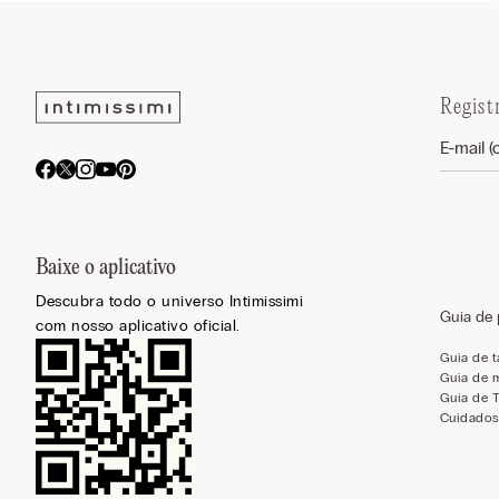
Regist
Baixe o aplicativo
Descubra todo o universo Intimissimi
Guia de
com nosso aplicativo oficial.
Guia de 
Guia de 
Guia de 
Cuidados