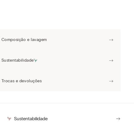
Composição e lavagem
Sustentabilidade
Trocas e devoluções
Sustentabilidade