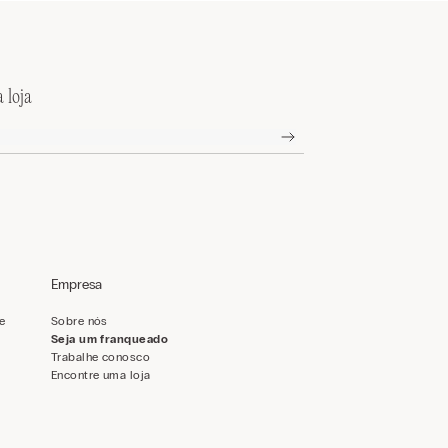
 loja
Empresa
de
Sobre nós
Seja um franqueado
Trabalhe conosco
Encontre uma loja