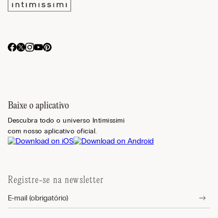
Baixe o aplicativo
Descubra todo o universo Intimissimi
com nosso aplicativo oficial.
Registre-se na newsletter