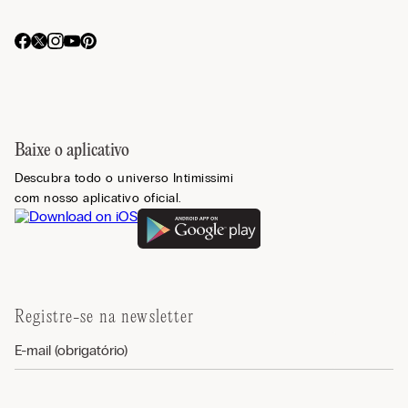
Baixe o aplicativo
Descubra todo o universo Intimissimi
com nosso aplicativo oficial.
Registre-se na newsletter