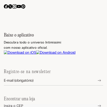
Baixe o aplicativo
Descubra todo o universo Intimissimi
com nosso aplicativo oficial.
Registre-se na newsletter
Encontrar uma loja