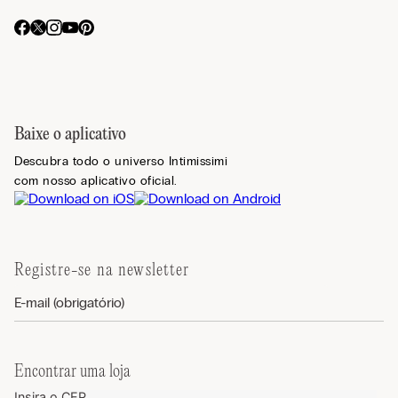
Baixe o aplicativo
Descubra todo o universo Intimissimi
com nosso aplicativo oficial.
Registre-se na newsletter
Encontrar uma loja