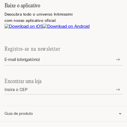
Baixe o aplicativo
Descubra todo o universo Intimissimi
com nosso aplicativo oficial.
Registre-se na newsletter
Encontrar uma loja
Guia de produto
Guia de tamanhos