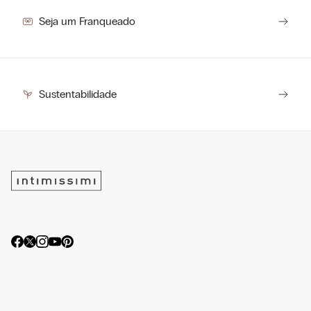
Seja um Franqueado
Sustentabilidade