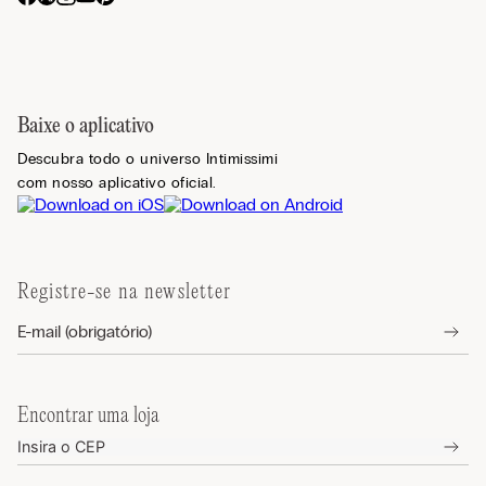
Baixe o aplicativo
Descubra todo o universo Intimissimi
com nosso aplicativo oficial.
Registre-se na newsletter
Encontrar uma loja