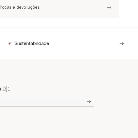
Trocas e devoluções
Sustentabilidade
 loja