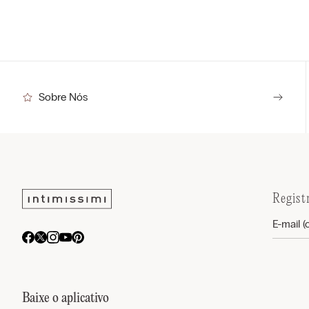
Sobre Nós
Regist
Baixe o aplicativo