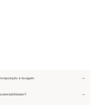
Composição e lavagem
Sustentabilidade