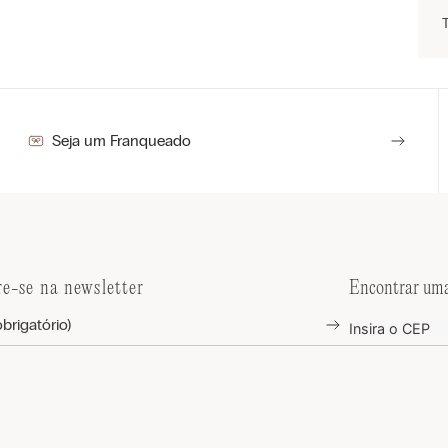
Seja um Franqueado
re-se na newsletter
Encontrar uma