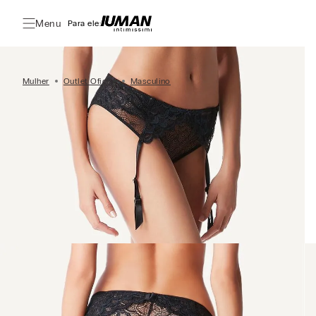
Menu
Para ele:
Mulher
Outlet Oficial
Masculino