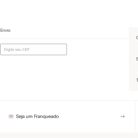
Envio
Seja um Franqueado