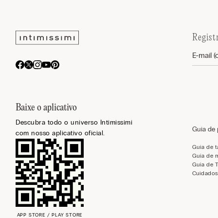
Regist
Baixe o aplicativo
Descubra todo o universo Intimissimi
Guia de
com nosso aplicativo oficial.
Guia de 
Guia de 
Guia de 
Cuidados
APP STORE / PLAY STORE