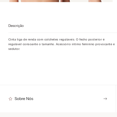
Descrição
Cinta liga de renda com colchetes reguláveis. O fecho posterior é
regulável consoante o tamanho. Acessório íntimo feminino provocante e
sedutor.
Sobre Nós