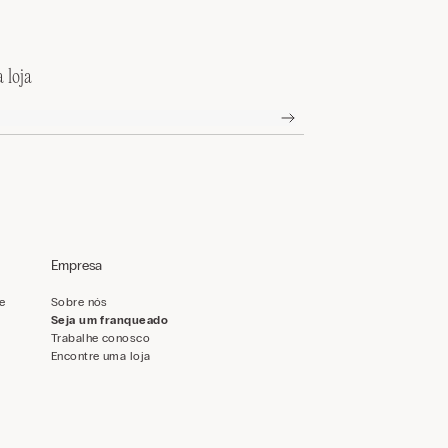
 loja
Empresa
de
Sobre nós
Seja um franqueado
Trabalhe conosco
Encontre uma loja