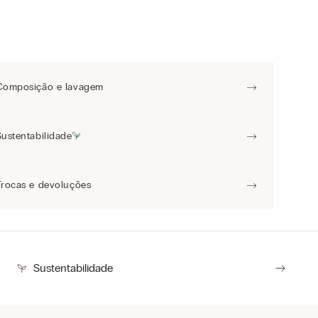
Composição e lavagem
Sustentabilidade
Trocas e devoluções
Sustentabilidade