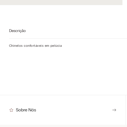
Descrição
Chinelos confortáveis em pelúcia
Sobre Nós