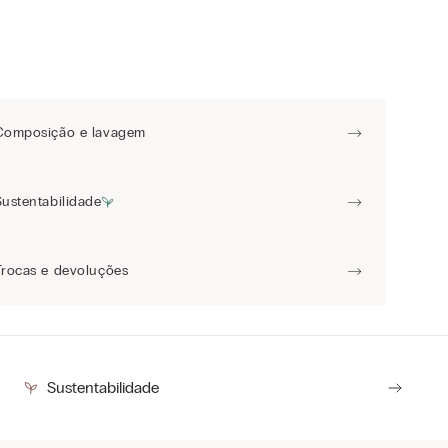
Composição e lavagem
Sustentabilidade
Trocas e devoluções
Sustentabilidade