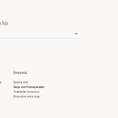
 loja
Empresa
de
Sobre nós
Seja um franqueado
Trabalhe conosco
Encontre uma loja