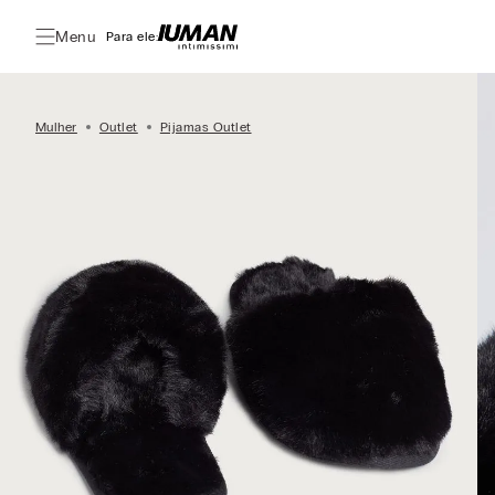
Menu
Para ele:
Mulher
Outlet
Pijamas Outlet