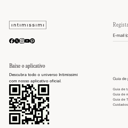
Regist
Baixe o aplicativo
Descubra todo o universo Intimissimi
Guia de
com nosso aplicativo oficial.
Guia de 
Guia de 
Guia de 
Cuidados