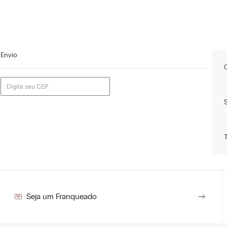
Envio
Seja um Franqueado