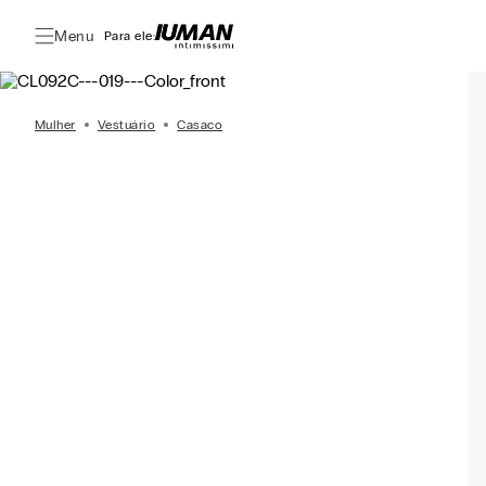
Menu
Para ele:
Mulher
Vestuário
Casaco