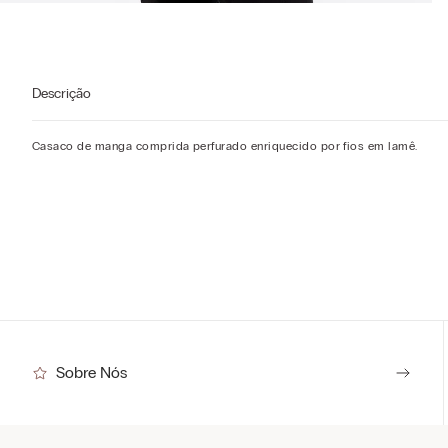
Descrição
Casaco de manga comprida perfurado enriquecido por fios em lamê.
Sobre Nós