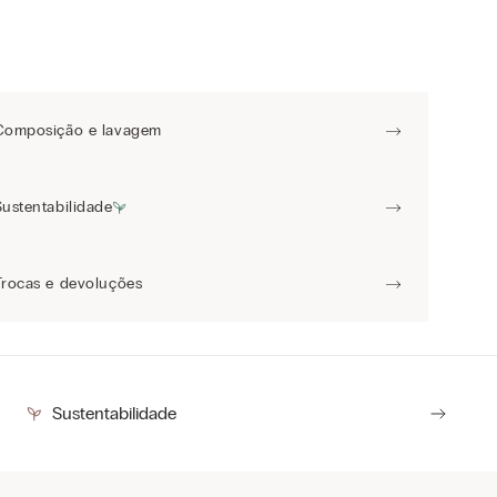
Composição e lavagem
Sustentabilidade
Trocas e devoluções
Sustentabilidade