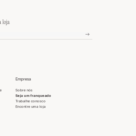
 loja
Empresa
de
Sobre nós
Seja um franqueado
Trabalhe conosco
Encontre uma loja