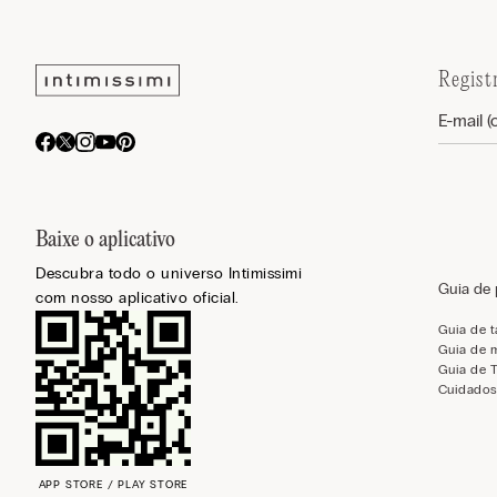
Regist
Baixe o aplicativo
Descubra todo o universo Intimissimi
Guia de
com nosso aplicativo oficial.
Guia de 
Guia de 
Guia de 
Cuidados
APP STORE / PLAY STORE