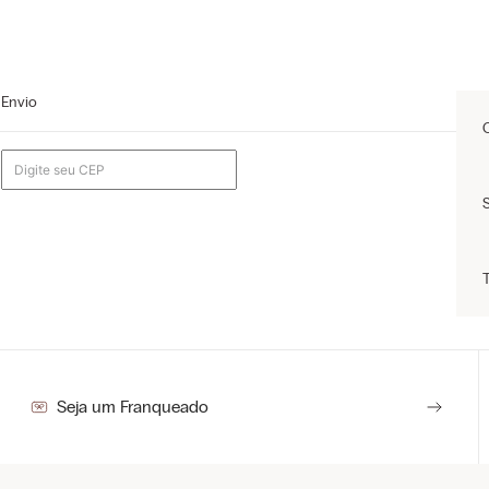
Envio
Seja um Franqueado