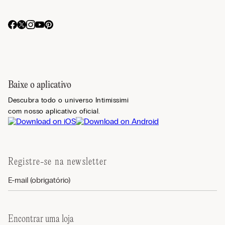
Baixe o aplicativo
Descubra todo o universo Intimissimi
com nosso aplicativo oficial.
Registre-se na newsletter
Encontrar uma loja