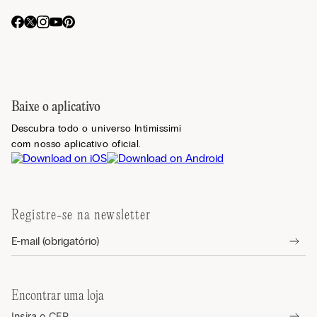
Baixe o aplicativo
Descubra todo o universo Intimissimi
com nosso aplicativo oficial.
Registre-se na newsletter
Encontrar uma loja