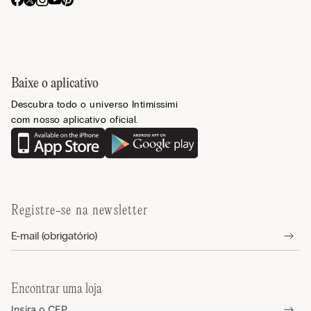
Baixe o aplicativo
Descubra todo o universo Intimissimi
com nosso aplicativo oficial.
Registre-se na newsletter
Encontrar uma loja