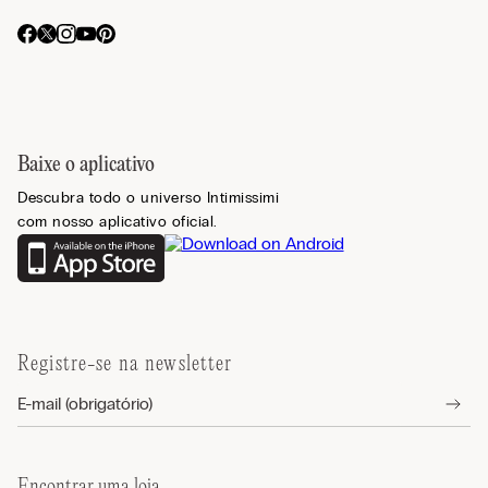
Baixe o aplicativo
Descubra todo o universo Intimissimi
com nosso aplicativo oficial.
Registre-se na newsletter
Encontrar uma loja