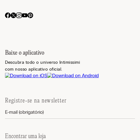
Baixe o aplicativo
Descubra todo o universo Intimissimi
com nosso aplicativo oficial.
Registre-se na newsletter
Encontrar uma loja