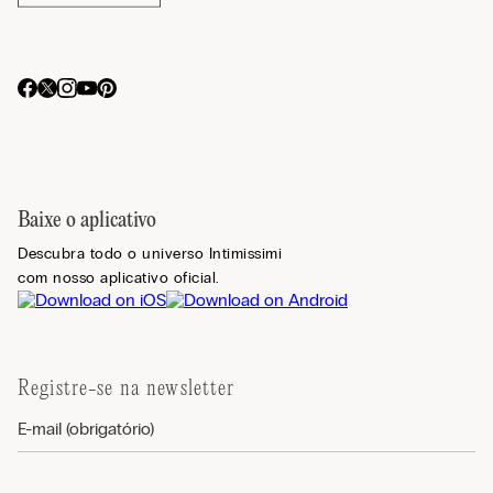
Baixe o aplicativo
Descubra todo o universo Intimissimi
com nosso aplicativo oficial.
Registre-se na newsletter