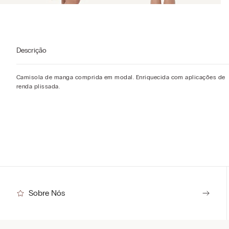
Descrição
Camisola de manga comprida em modal. Enriquecida com aplicações de
renda plissada.
Sobre Nós