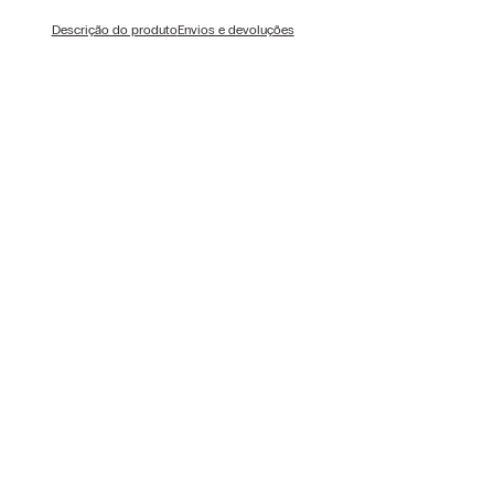
Descrição do produto
Envios e devoluções