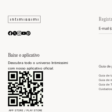
Regist
Baixe o aplicativo
Descubra todo o universo Intimissimi
Guia de
com nosso aplicativo oficial.
Guia de 
Guia de 
Guia de 
Cuidados
APP STORE / PLAY STORE