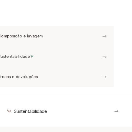
Composição e lavagem
Sustentabilidade
Trocas e devoluções
Sustentabilidade