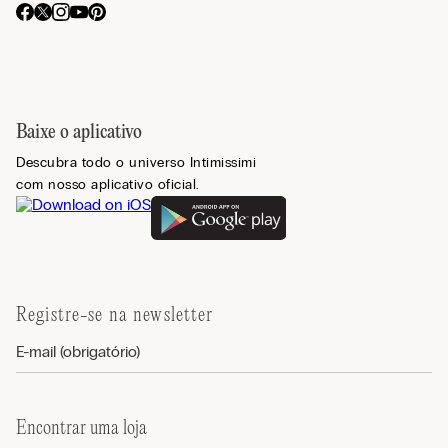
Baixe o aplicativo
Descubra todo o universo Intimissimi
com nosso aplicativo oficial.
Registre-se na newsletter
Encontrar uma loja