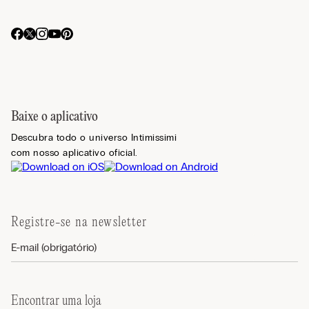
Baixe o aplicativo
Descubra todo o universo Intimissimi
com nosso aplicativo oficial.
Registre-se na newsletter
Encontrar uma loja