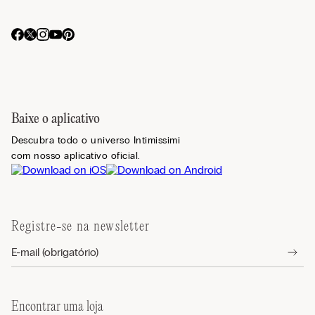
Baixe o aplicativo
Descubra todo o universo Intimissimi
com nosso aplicativo oficial.
Registre-se na newsletter
Encontrar uma loja