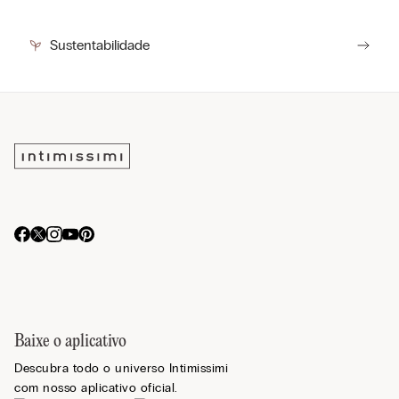
Sustentabilidade
Baixe o aplicativo
Descubra todo o universo Intimissimi
com nosso aplicativo oficial.