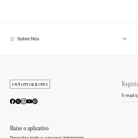
Sobre Nós
Regist
Baixe o aplicativo
Descubra todo o universo Intimissimi