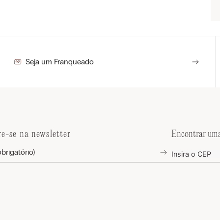
Seja um Franqueado
re-se na newsletter
Encontrar uma