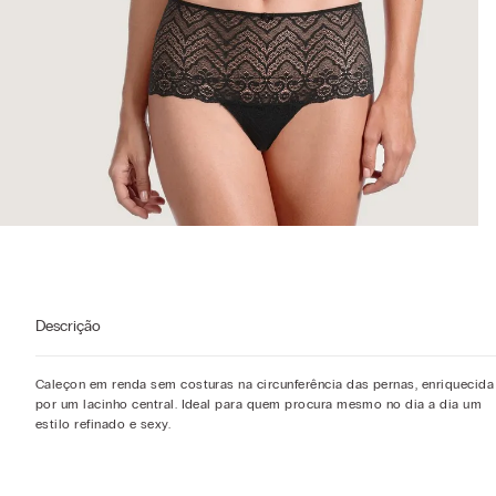
Descrição
Caleçon em renda sem costuras na circunferência das pernas, enriquecida
por um lacinho central. Ideal para quem procura mesmo no dia a dia um
estilo refinado e sexy.