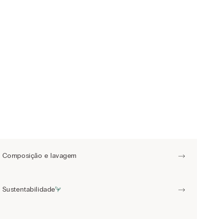
Composição e lavagem
Sustentabilidade