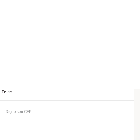
Envio