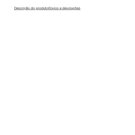
Descrição do produto
Envios e devoluções