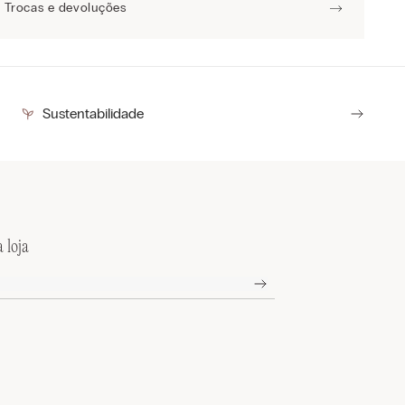
Trocas e devoluções
Sustentabilidade
 loja