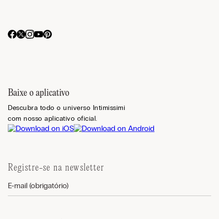
Baixe o aplicativo
Descubra todo o universo Intimissimi
com nosso aplicativo oficial.
Registre-se na newsletter