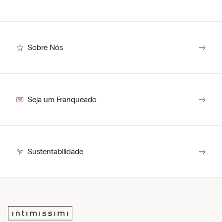
Sobre Nós
Seja um Franqueado
Sustentabilidade