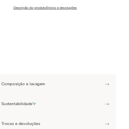
Descrição do produto
Envios e devoluções
Composição e lavagem
Sustentabilidade
Trocas e devoluções