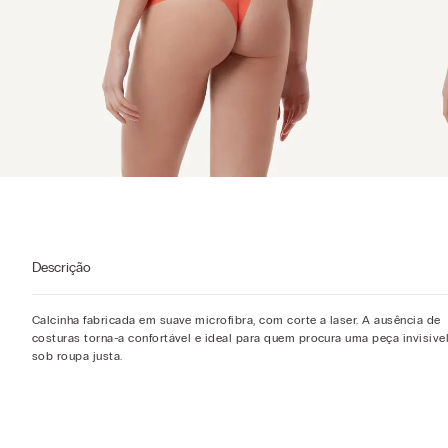
Descrição
Calcinha fabricada em suave microfibra, com corte a laser. A ausência de
costuras torna-a confortável e ideal para quem procura uma peça invisíve
sob roupa justa.