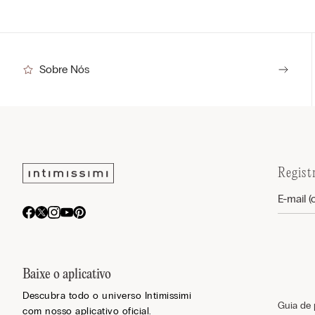
Sobre Nós
Regist
Baixe o aplicativo
Descubra todo o universo Intimissimi
Guia de
com nosso aplicativo oficial.