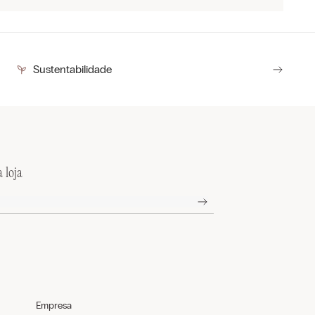
Sustentabilidade
 loja
Empresa