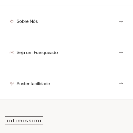
Sobre Nós
Seja um Franqueado
Sustentabilidade