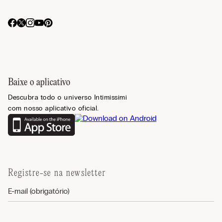
Baixe o aplicativo
Descubra todo o universo Intimissimi
com nosso aplicativo oficial.
Registre-se na newsletter