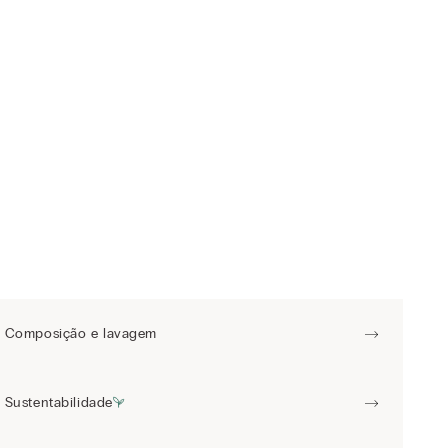
Composição e lavagem
Sustentabilidade