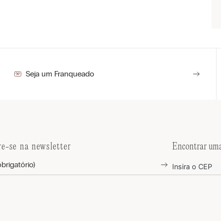
Seja um Franqueado
re-se na newsletter
Encontrar uma