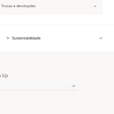
Trocas e devoluções
Sustentabilidade
 loja