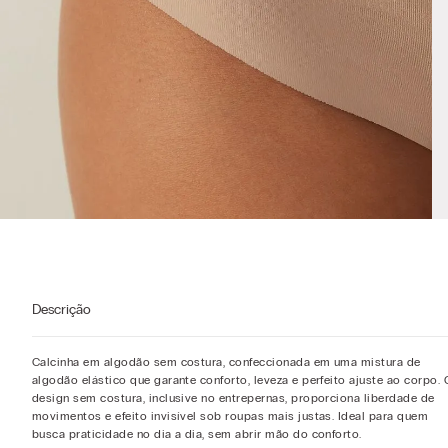
Descrição
Calcinha em algodão sem costura, confeccionada em uma mistura de
algodão elástico que garante conforto, leveza e perfeito ajuste ao corpo. 
design sem costura, inclusive no entrepernas, proporciona liberdade de
movimentos e efeito invisível sob roupas mais justas. Ideal para quem
busca praticidade no dia a dia, sem abrir mão do conforto.