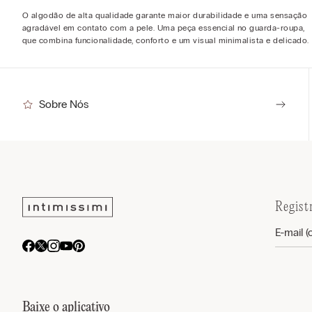
O algodão de alta qualidade garante maior durabilidade e uma sensação
agradável em contato com a pele. Uma peça essencial no guarda-roupa,
que combina funcionalidade, conforto e um visual minimalista e delicado.
Sobre Nós
Regist
Baixe o aplicativo