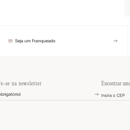
Seja um Franqueado
re-se na newsletter
Encontrar uma