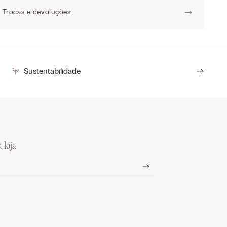
Trocas e devoluções
Sustentabilidade
 loja