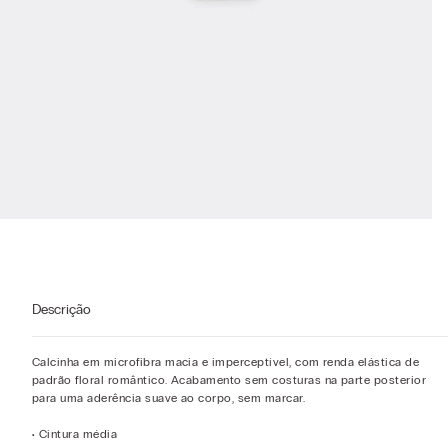
Descrição
Calcinha em microfibra macia e imperceptível, com renda elástica de
padrão floral romântico. Acabamento sem costuras na parte posterior
para uma aderência suave ao corpo, sem marcar.
• Cintura média