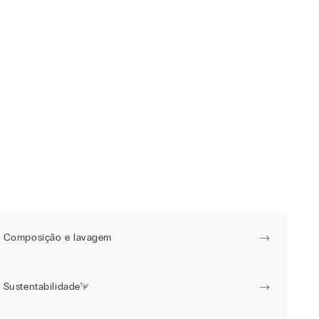
Composição e lavagem
Sustentabilidade