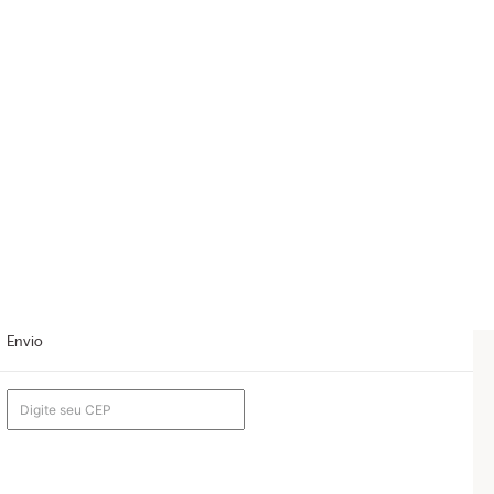
Envio