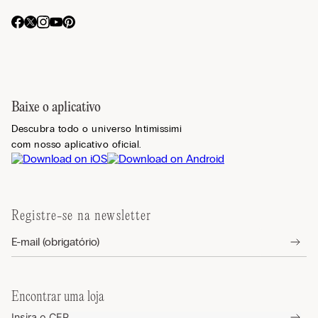
Baixe o aplicativo
Descubra todo o universo Intimissimi
com nosso aplicativo oficial.
Registre-se na newsletter
Encontrar uma loja