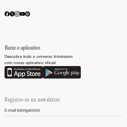
Baixe o aplicativo
Descubra todo o universo Intimissimi
com nosso aplicativo oficial.
Registre-se na newsletter