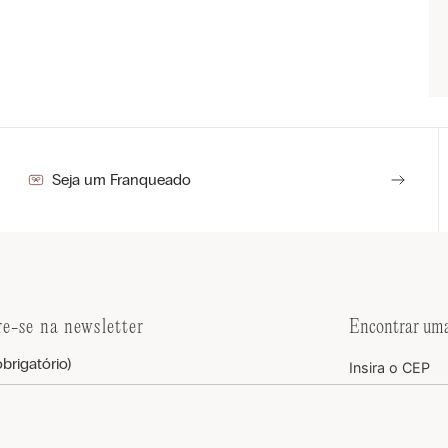
Seja um Franqueado
re-se na newsletter
Encontrar uma