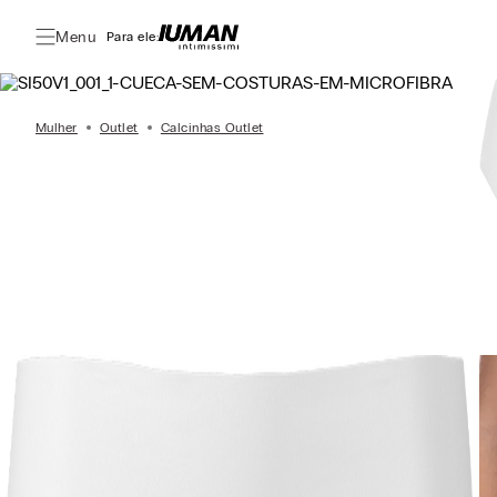
Menu
Para ele:
Mulher
Outlet
Calcinhas Outlet