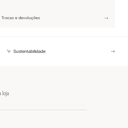
Trocas e devoluções
Sustentabilidade
 loja