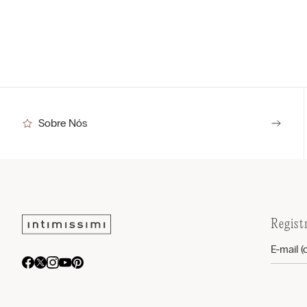
Sobre Nós
Regist