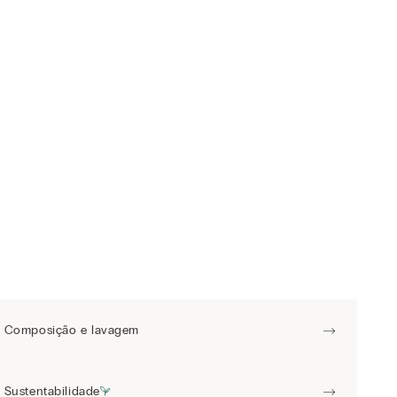
Composição e lavagem
Sustentabilidade