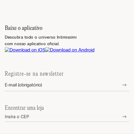
Baixe o aplicativo
Descubra todo o universo Intimissimi
com nosso aplicativo oficial.
Registre-se na newsletter
Encontrar uma loja