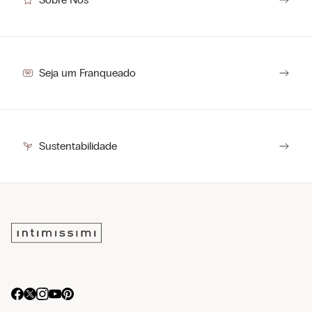
Seja um Franqueado
Sustentabilidade