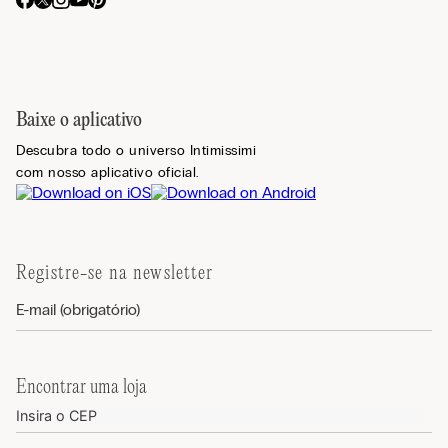
Baixe o aplicativo
Descubra todo o universo Intimissimi
com nosso aplicativo oficial.
Registre-se na newsletter
Encontrar uma loja