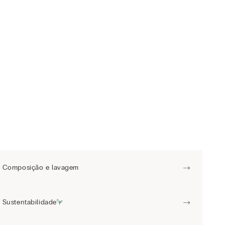
Composição e lavagem
Sustentabilidade