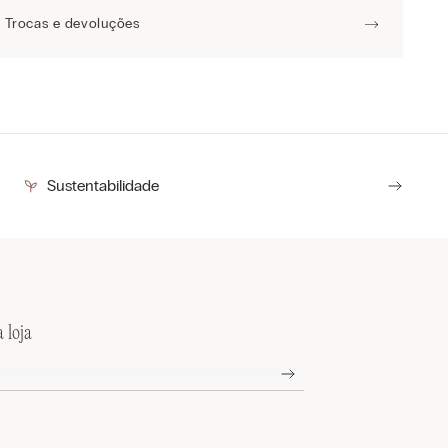
Trocas e devoluções
Sustentabilidade
 loja