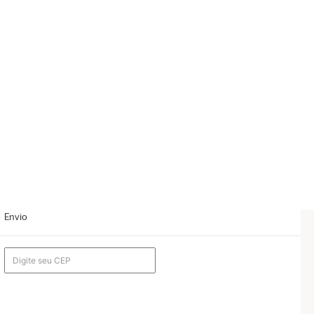
Envio