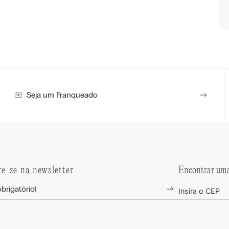
Seja um Franqueado
re-se na newsletter
Encontrar uma