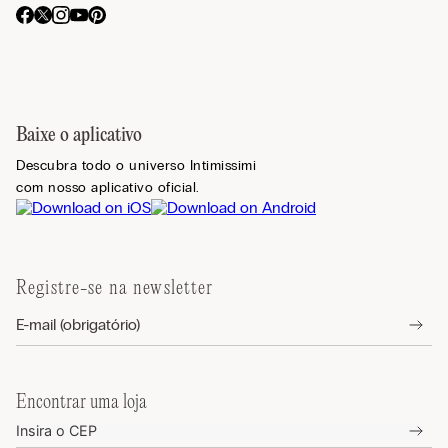
Baixe o aplicativo
Descubra todo o universo Intimissimi
com nosso aplicativo oficial.
Registre-se na newsletter
Encontrar uma loja