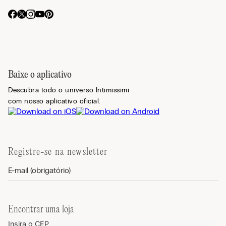
Baixe o aplicativo
Descubra todo o universo Intimissimi
com nosso aplicativo oficial.
Registre-se na newsletter
Encontrar uma loja