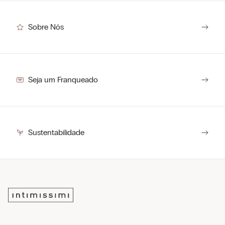
Sobre Nós
Seja um Franqueado
Sustentabilidade