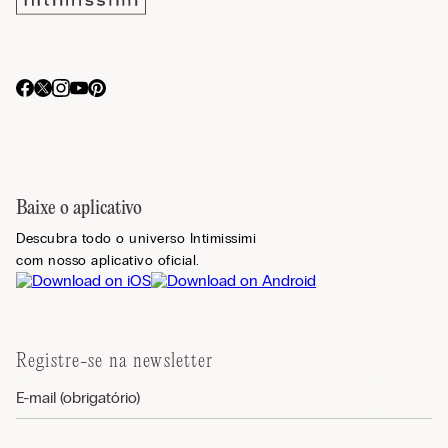
Baixe o aplicativo
Descubra todo o universo Intimissimi
com nosso aplicativo oficial.
Registre-se na newsletter