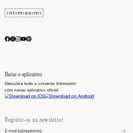
Baixe o aplicativo
Descubra todo o universo Intimissimi
com nosso aplicativo oficial.
Registre-se na newsletter