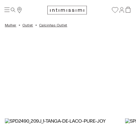
Mulher
Outlet
Calcinhas Outlet