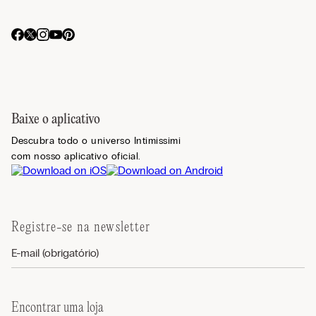
Baixe o aplicativo
Descubra todo o universo Intimissimi
com nosso aplicativo oficial.
Registre-se na newsletter
Encontrar uma loja