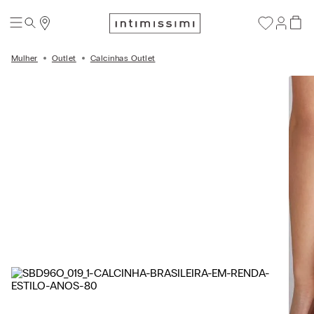
Mulher
Outlet
Calcinhas Outlet