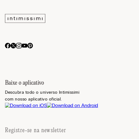
Baixe o aplicativo
Descubra todo o universo Intimissimi
com nosso aplicativo oficial.
Registre-se na newsletter