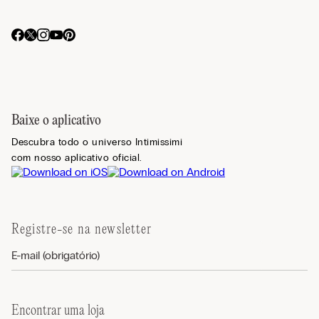
Baixe o aplicativo
Descubra todo o universo Intimissimi
com nosso aplicativo oficial.
Registre-se na newsletter
Encontrar uma loja