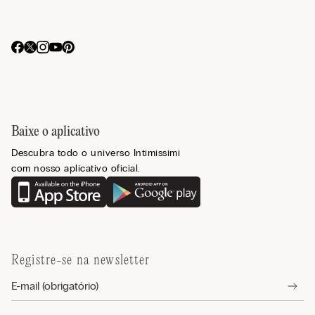
Baixe o aplicativo
Descubra todo o universo Intimissimi
com nosso aplicativo oficial.
Registre-se na newsletter