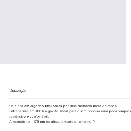
Descrição
Calcinha em algodão finalizadas por uma delicada barra de renda.
Entrepernas em 100% algodão. Ideal para quem procura uma peça simples
romântica e confortável.
A modelo tem 175 cm de altura e veste o tamanho P.