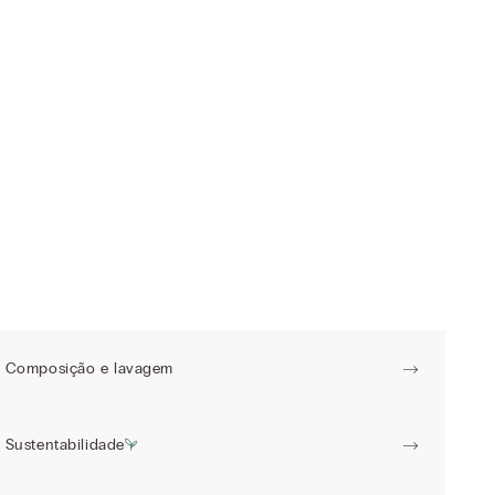
Composição e lavagem
Sustentabilidade