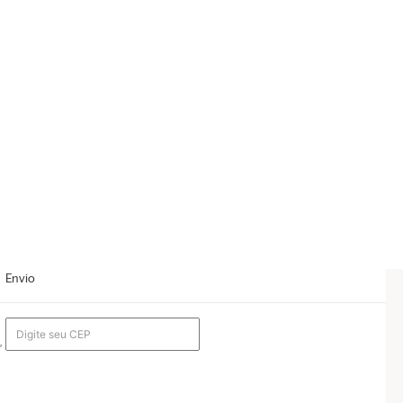
Envio
,