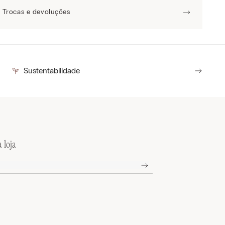
Trocas e devoluções
Sustentabilidade
 loja