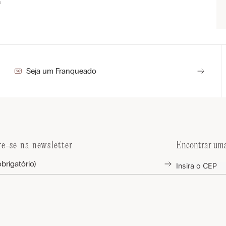
e
Seja um Franqueado
re-se na newsletter
Encontrar uma