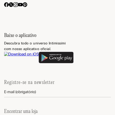
Baixe o aplicativo
Descubra todo o universo Intimissimi
com nosso aplicativo oficial.
Registre-se na newsletter
Encontrar uma loja