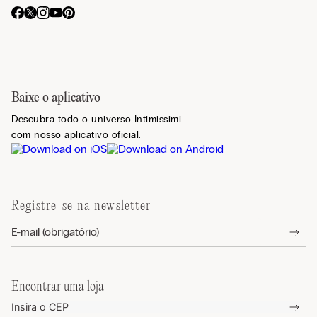
Baixe o aplicativo
Descubra todo o universo Intimissimi
com nosso aplicativo oficial.
Registre-se na newsletter
Encontrar uma loja